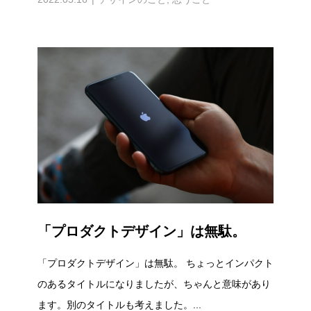
「プロダクトデザイン」は無駄。
「プロダクトデザイン」は無駄。 ちょっとインパクト
のあるタイトルになりましたが、ちゃんと意味があり
ます。別のタイトルも考えました。...