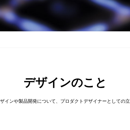
デザインのこと
ザインや製品開発について、プロダクトデザイナーとしての立