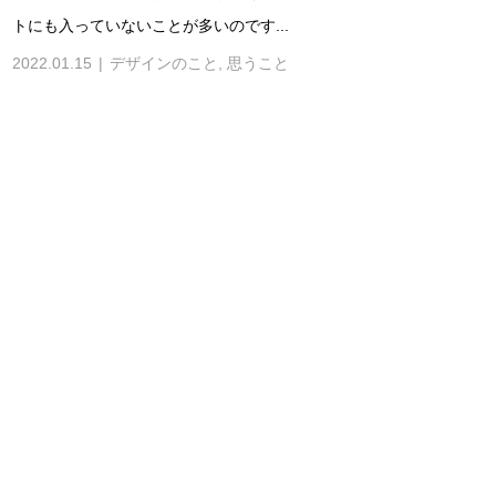
トにも入っていないことが多いのです...
2022.01.15
デザインのこと
,
思うこと