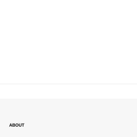
ABOUT