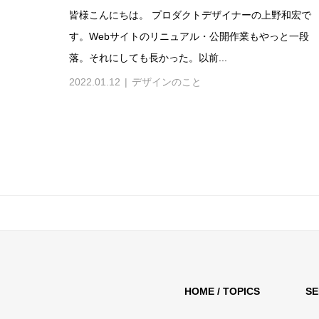
皆様こんにちは。 プロダクトデザイナーの上野和宏で
す。Webサイトのリニュアル・公開作業もやっと一段
落。それにしても長かった。以前...
2022.01.12
デザインのこと
HOME / TOPICS
SE