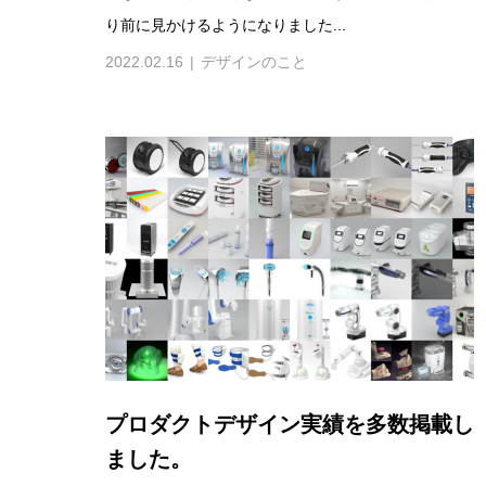
り前に見かけるようになりました...
2022.02.16
デザインのこと
プロダクトデザイン実績を多数掲載し
ました。