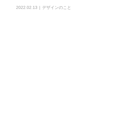
2022.02.13
デザインのこと