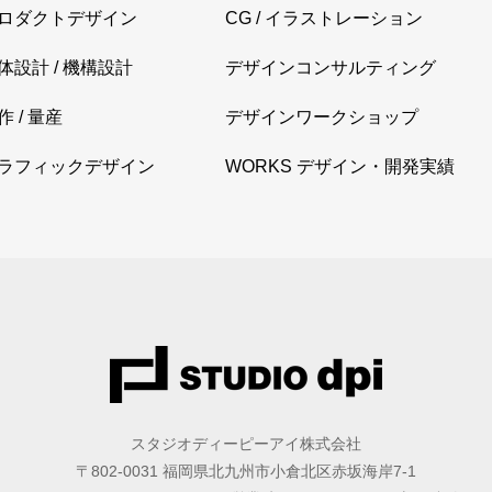
ロダクトデザイン
CG / イラストレーション
体設計 / 機構設計
デザインコンサルティング
作 / 量産
デザインワークショップ
ラフィックデザイン
WORKS デザイン・開発実績
スタジオディーピーアイ株式会社
〒802-0031 福岡県北九州市小倉北区赤坂海岸7-1