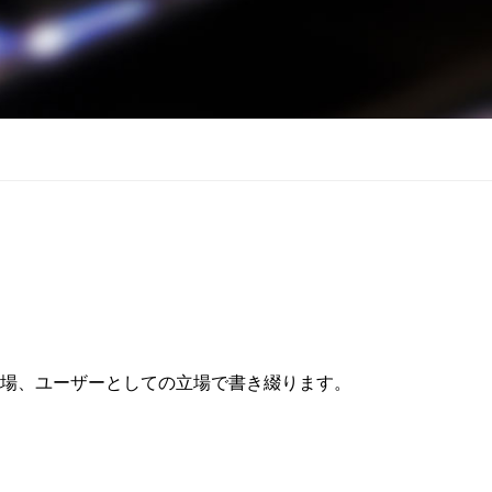
場、ユーザーとしての立場で書き綴ります。