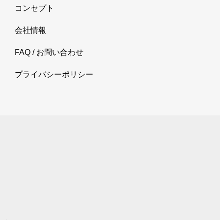
コンセプト
会社情報
FAQ / お問い合わせ
プライバシーポリシー