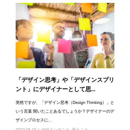
「デザイン思考」や「デザインスプリ
ント」にデザイナーとして思...
突然ですが、「デザイン思考（Design Thinking）」と
いう言葉 聞いたことあるでしょうか？デザイナーのデ
ザインプロセスに...
2022.05.16
デザインのこと
,
思うこと