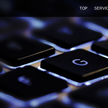
TOP
SERVI