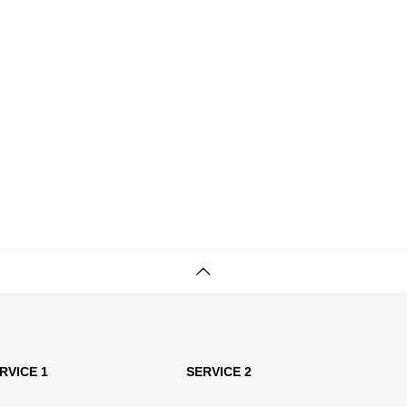
RVICE 1
SERVICE 2