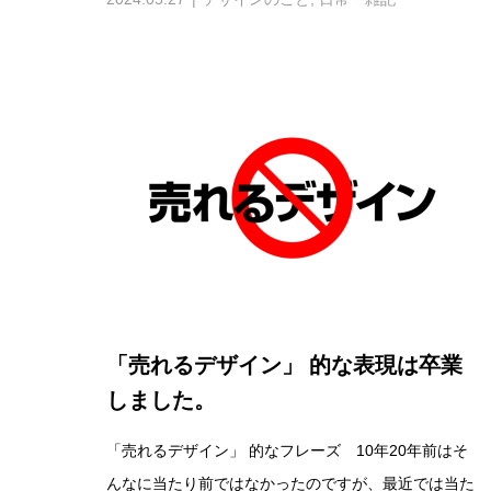
「売れるデザイン」 的な表現は卒業
しました。
「売れるデザイン」 的なフレーズ 10年20年前はそ
んなに当たり前ではなかったのですが、最近では当た