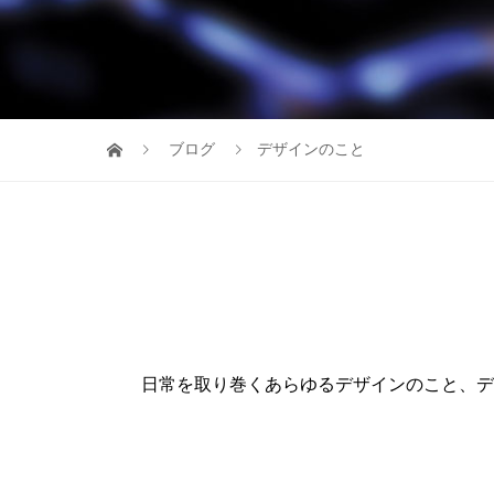
ブログ
デザインのこと
日常を取り巻くあらゆるデザインのこと、デ