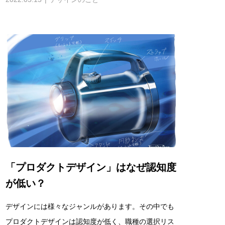
「プロダクトデザイン」はなぜ認知度
が低い？
デザインには様々なジャンルがあります。その中でも
プロダクトデザインは認知度が低く、職種の選択リス