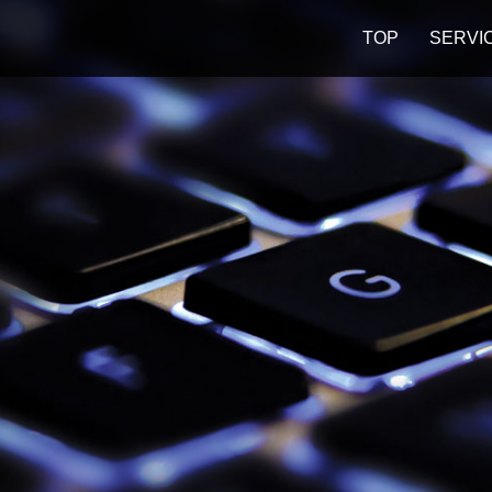
TOP
SERVI