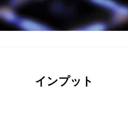
インプット