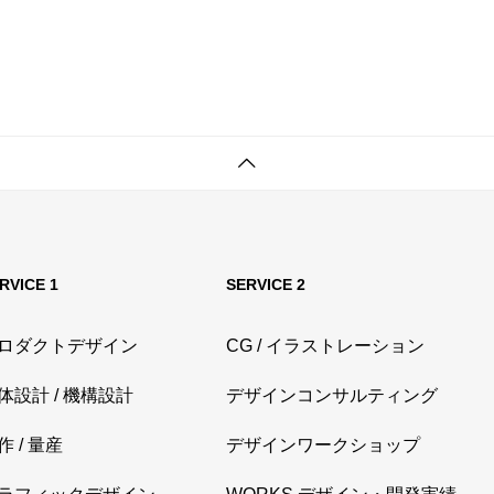
RVICE 1
SERVICE 2
ロダクトデザイン
CG / イラストレーション
体設計 / 機構設計
デザインコンサルティング
作 / 量産
デザインワークショップ