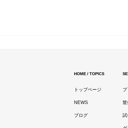
HOME / TOPICS
SE
トップページ
プ
NEWS
筐
ブログ
試