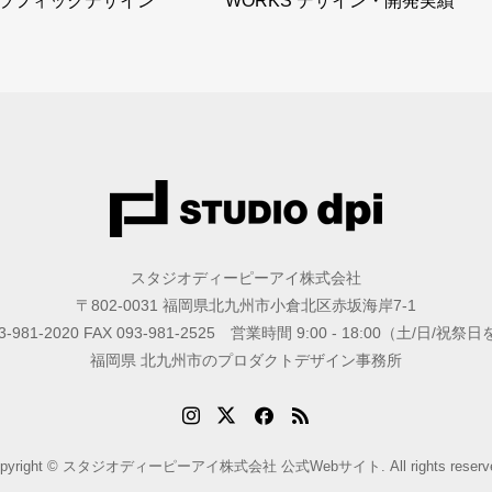
ラフィックデザイン
WORKS デザイン・開発実績
スタジオディーピーアイ株式会社
〒802-0031 福岡県北九州市小倉北区赤坂海岸7-1
93-981-2020 FAX 093-981-2525 営業時間 9:00 - 18:00（土/日/祝
福岡県 北九州市のプロダクトデザイン事務所
opyright © スタジオディーピーアイ株式会社 公式Webサイト. All rights reserve