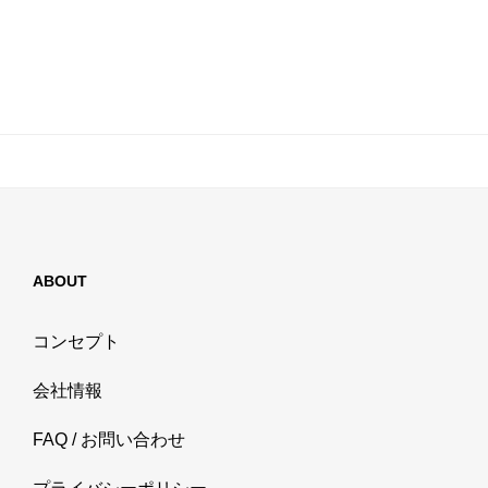
ABOUT
コンセプト
会社情報
FAQ / お問い合わせ